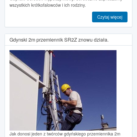
wszystkich krótkofalowców i ich rodziny.
Czytaj więcej
Gdynski 2m przemiennik SR2Z znowu działa.
Jak donosi jeden z twórców gdyńskiego przemiennika 2m