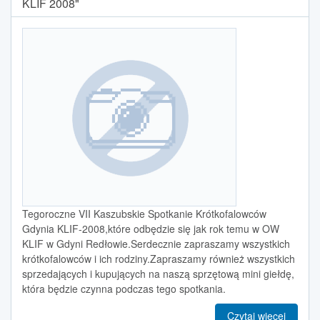
KLIF 2008"
Tegoroczne VII Kaszubskie Spotkanie Krótkofalowców
Gdynia KLIF-2008,które odbędzie się jak rok temu w OW
KLIF w Gdyni Redłowie.Serdecznie zapraszamy wszystkich
krótkofalowców i ich rodziny.Zapraszamy również wszystkich
sprzedających i kupujących na naszą sprzętową mini giełdę,
która będzie czynna podczas tego spotkania.
Czytaj więcej