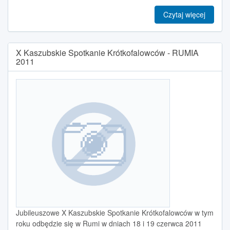
Czytaj więcej
X Kaszubskie Spotkanie Krótkofalowców - RUMIA
2011
Jubileuszowe X Kaszubskie Spotkanie Krótkofalowców w tym
roku odbędzie się w Rumi w dniach 18 i 19 czerwca 2011